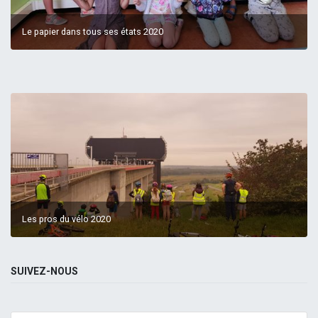
Le papier dans tous ses états 2020
Les pros du vélo 2020
SUIVEZ-NOUS