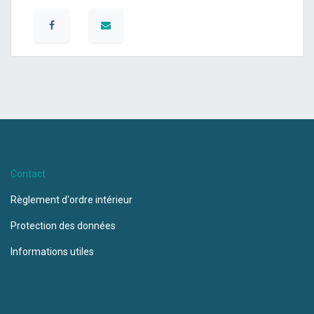
Contact
Règlement d'ordre intérieur
Protection des données
Informations utiles