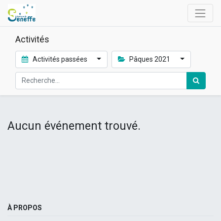
Activités
Activités passées
Pâques 2021
Aucun événement trouvé.
À PROPOS