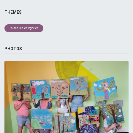
THEMES
Toutes les catégories
PHOTOS