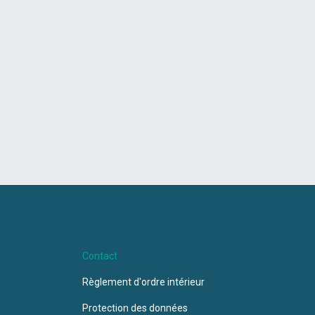
Contact
Règlement d'ordre intérieur
Protection des données