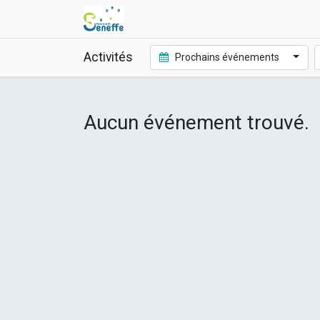
Activités
Prochains événements
Aucun événement trouvé.