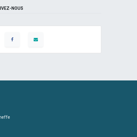
IVEZ-NOUS
neffe