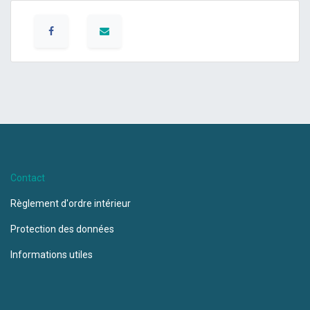
Contact
Règlement d'ordre intérieur
Protection des données
Informations utiles