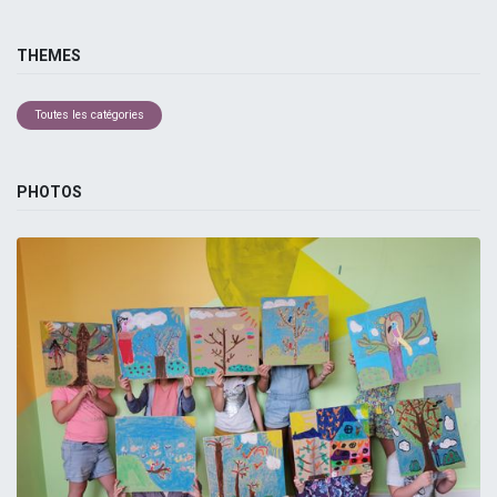
THEMES
Toutes les catégories
PHOTOS