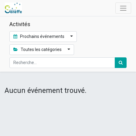
Activités
Prochains événements
Toutes les catégories
Aucun événement trouvé.