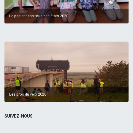
Le papier dans tous ses états 2020
Les pros du vélo 2020
SUIVEZ-NOUS