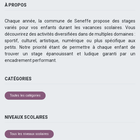
À PROPOS
Chaque année, la commune de Seneffe propose des stages
variés pour vos enfants durant les vacances scolaires. Vous
découvrirez des activités diversifiées dans de multiples domaines :
sportif, culturel, artistique, numérique ou plus spécifique aux
petits. Notre priorité étant de permettre à chaque enfant de
trouver un stage épanouissant et ludique garanti par un
encadrement performant.
CATÉGORIES
Toutes les catégories
NIVEAUX SCOLAIRES
Tous les niveaux scolaires