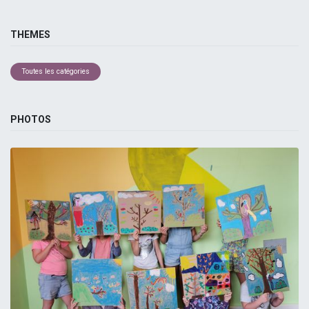
THEMES
Toutes les catégories
PHOTOS