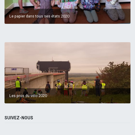
Le papier dans tous ses états 2020
Les pros du vélo 2020
SUIVEZ-NOUS