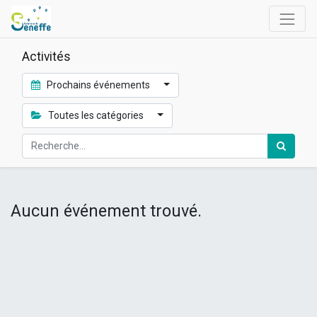
Activités
Prochains événements
Toutes les catégories
Aucun événement trouvé.