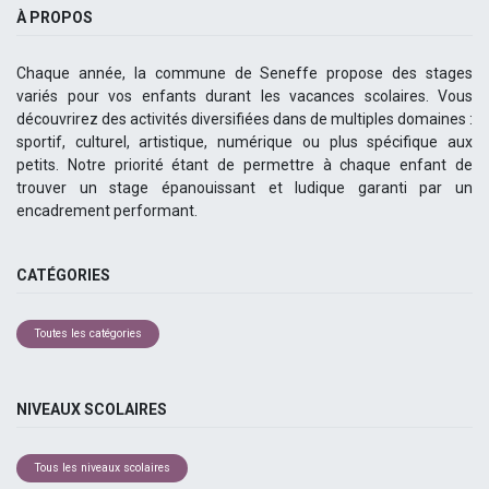
À PROPOS
Chaque année, la commune de Seneffe propose des stages
variés pour vos enfants durant les vacances scolaires. Vous
découvrirez des activités diversifiées dans de multiples domaines :
sportif, culturel, artistique, numérique ou plus spécifique aux
petits. Notre priorité étant de permettre à chaque enfant de
trouver un stage épanouissant et ludique garanti par un
encadrement performant.
CATÉGORIES
Toutes les catégories
NIVEAUX SCOLAIRES
Tous les niveaux scolaires