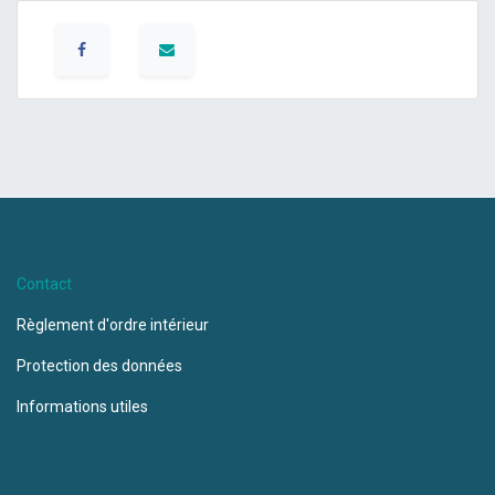
Contact
Règlement d'ordre intérieur
Protection des données
Informations utiles