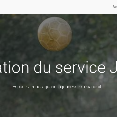
Ac
tion du service
Espace Jeunes, quand la jeunesse s'épanouit !