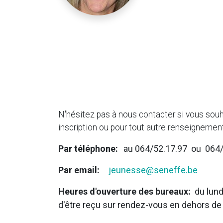
N'hésitez pas à nous contacter si vous souh
inscription ou pour tout autre renseignement
Par téléphone:
au 064/52.17.97 ou 064/
Par email:
jeunesse@seneffe.be
Heures d'ouverture des bureaux:
du lund
d'être reçu sur rendez-vous en dehors de 