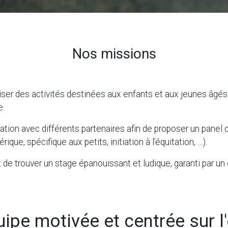
Nos missions
ser des activités destinées aux enfants et aux jeunes âgés 
e.
tion avec différents partenaires afin de proposer un panel 
érique, spécifique aux petits, initiation à l’équitation, …).
t de trouver un stage épanouissant et ludique, garanti par 
ipe motivée et centrée sur l'