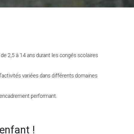
de 2,5 à 14 ans durant les congés scolaires
d’activités variées dans différents domaines
un encadrement performant.
enfant !