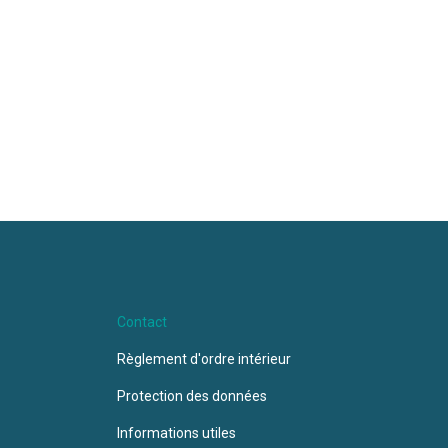
Contact
Règlement d'ordre intérieur
Protection des données
Informations utiles