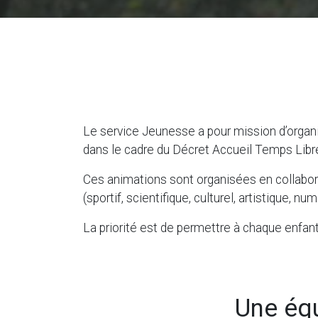
Le service Jeunesse a pour mission d’organi
dans le cadre du Décret Accueil Temps Libr
Ces animations sont organisées en collabora
(sportif, scientifique, culturel, artistique, num
La priorité est de permettre à chaque enfan
Une équ