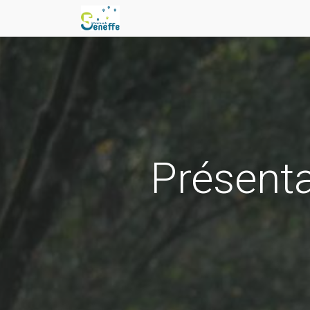
Présenta