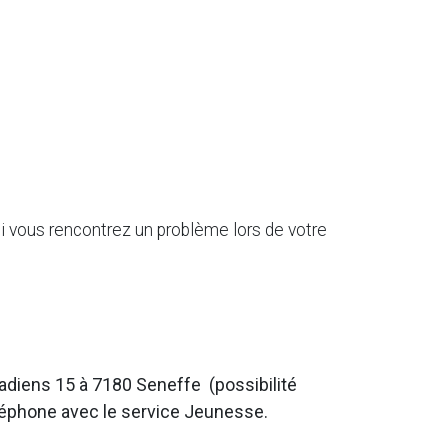
i vous rencontrez un problème lors de votre
adiens 15 à 7180 Seneffe
(possibilité
éléphone avec le service Jeunesse.