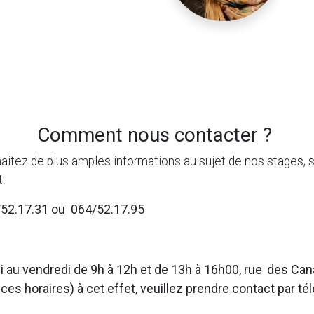
Comment nous contacter ?
aitez de plus amples informations au sujet de nos stages, s
.
52.17.31 ou 064/52.17.95
i au vendredi de 9h à 12h et de 13h à 16h00, rue
des Can
ces horaires) à cet effet, veuillez prendre contact par t