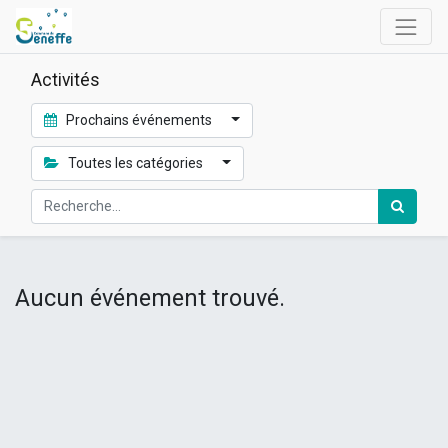
Activités
Prochains événements
Toutes les catégories
Aucun événement trouvé.