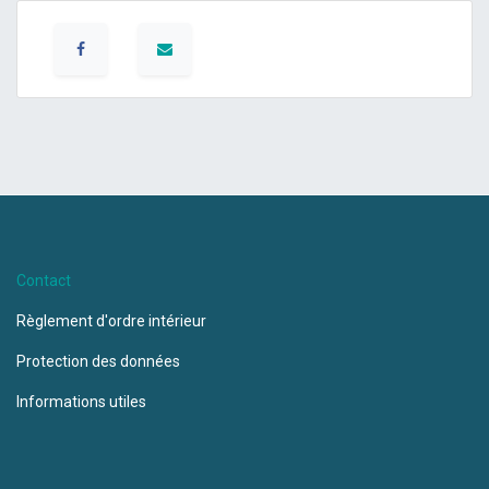
Contact
Règlement d'ordre intérieur
Protection des données
Informations utiles