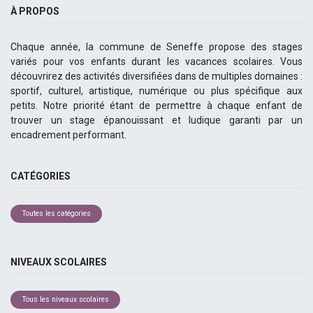
À PROPOS
Chaque année, la commune de Seneffe propose des stages
variés pour vos enfants durant les vacances scolaires. Vous
découvrirez des activités diversifiées dans de multiples domaines :
sportif, culturel, artistique, numérique ou plus spécifique aux
petits. Notre priorité étant de permettre à chaque enfant de
trouver un stage épanouissant et ludique garanti par un
encadrement performant.
CATÉGORIES
Toutes les catégories
NIVEAUX SCOLAIRES
Tous les niveaux scolaires