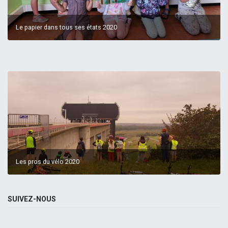
Le papier dans tous ses états 2020
Les pros du vélo 2020
SUIVEZ-NOUS