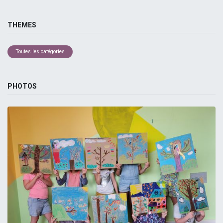
THEMES
Toutes les catégories
PHOTOS