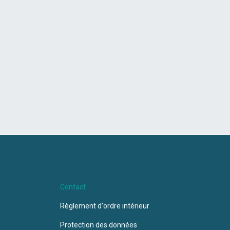
Contact
Règlement d'ordre intérieur
Protection des données