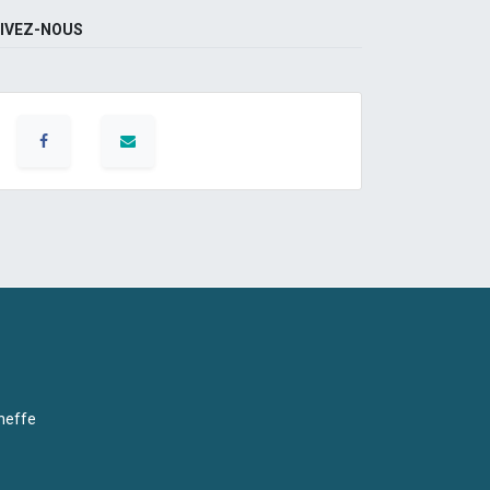
IVEZ-NOUS
neffe