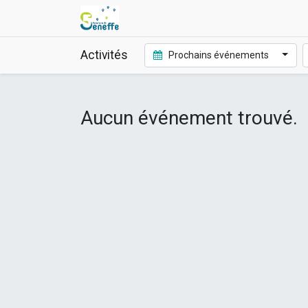
Activités
Prochains événements
Aucun événement trouvé.