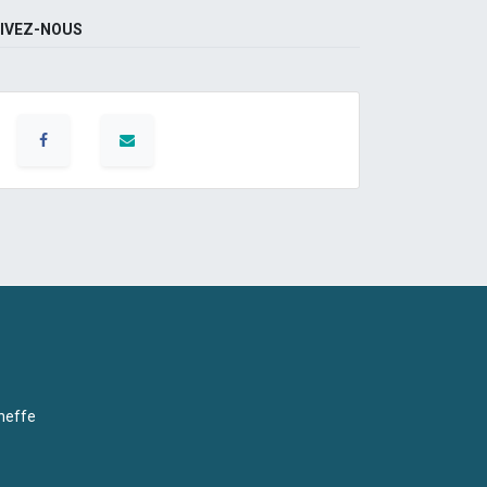
IVEZ-NOUS
neffe