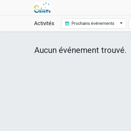
Activités
Prochains événements
Aucun événement trouvé.