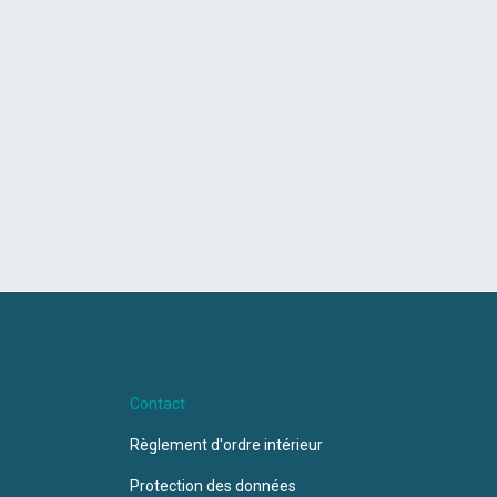
Contact
Règlement d'ordre intérieur
Protection des données