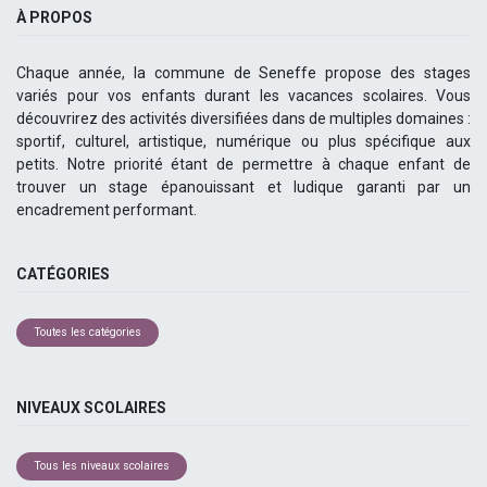
À PROPOS
Chaque année, la commune de Seneffe propose des stages
variés pour vos enfants durant les vacances scolaires. Vous
découvrirez des activités diversifiées dans de multiples domaines :
sportif, culturel, artistique, numérique ou plus spécifique aux
petits. Notre priorité étant de permettre à chaque enfant de
trouver un stage épanouissant et ludique garanti par un
encadrement performant.
CATÉGORIES
Toutes les catégories
NIVEAUX SCOLAIRES
Tous les niveaux scolaires