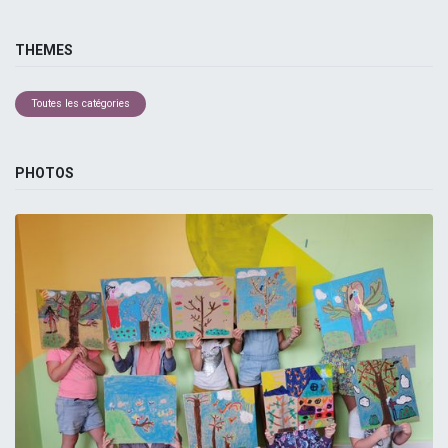
THEMES
Toutes les catégories
PHOTOS