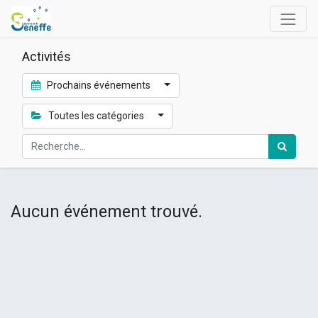
Activités
Prochains événements
Toutes les catégories
Aucun événement trouvé.