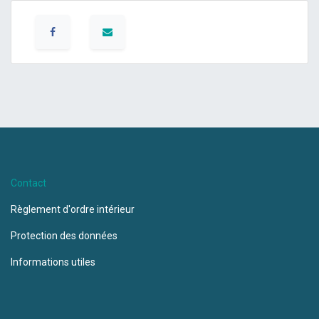
Contact
Règlement d'ordre intérieur
Protection des données
Informations utiles