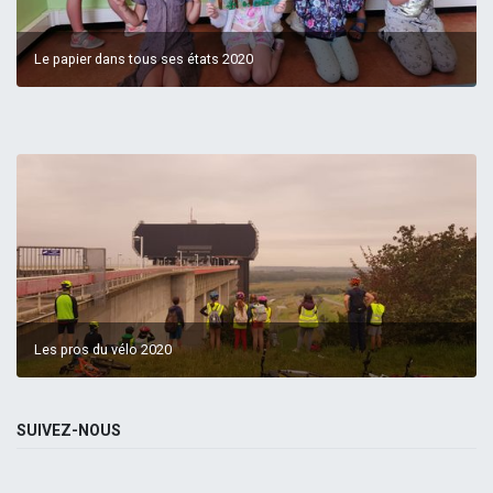
Le papier dans tous ses états 2020
Les pros du vélo 2020
SUIVEZ-NOUS