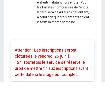
enfants habitant hors entité.
Pour
les familles nombreuses de l’entité,
le tarif sera de 40 euros par enfant,
à condition que trois enfants soient
inscrits la même semaine.
Attention ! Les inscriptions seront
clôturées le vendredi 26 juin à
12h.
Toutefois le service se réserve le
droit de mettre fin aux inscriptions avant
cette date si le stage est complet.