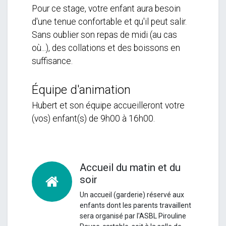
Pour ce stage, votre enfant aura besoin
d'une tenue confortable et qu'il peut salir.
Sans oublier son repas de midi (au cas
où...), des collations et des boissons en
suffisance.
Équipe d'animation
Hubert et son équipe accueilleront votre
(vos) enfant(s) de 9h00 à 16h00.
Accueil du matin et du
soir
Un accueil (garderie) réservé aux
enfants dont les parents travaillent
sera organisé par l'ASBL Pirouline