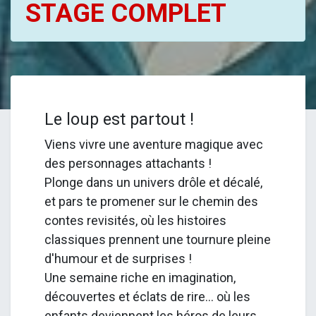
STAGE COMPLET
Le loup est partout !
Viens vivre une aventure magique avec
des personnages attachants !
Plonge dans un univers drôle et décalé,
et pars te promener sur le chemin des
contes revisités, où les histoires
classiques prennent une tournure pleine
d'humour et de surprises !
Une semaine riche en imagination,
découvertes et éclats de rire... où les
enfants deviennent les héros de leurs