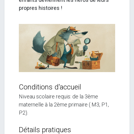
propres histoires !
Conditions d'accueil
Niveau scolaire requis: de la 3ème
maternelle à la 2ème primaire ( M3, P1,
P2).
Détails pratiques