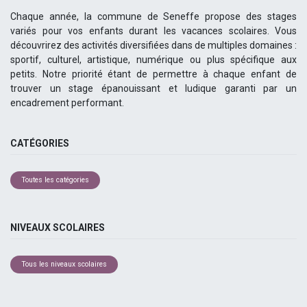
Chaque année, la commune de Seneffe propose des stages
variés pour vos enfants durant les vacances scolaires. Vous
découvrirez des activités diversifiées dans de multiples domaines :
sportif, culturel, artistique, numérique ou plus spécifique aux
petits. Notre priorité étant de permettre à chaque enfant de
trouver un stage épanouissant et ludique garanti par un
encadrement performant.
CATÉGORIES
Toutes les catégories
NIVEAUX SCOLAIRES
Tous les niveaux scolaires