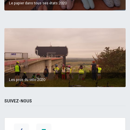
Le papier dans tous ses états 2020
Les pros du vélo 2020
SUIVEZ-NOUS