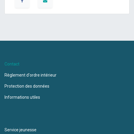
Contact
Règlement d'ordre intérieur
Protection des données
Informations utiles
Service jeunesse