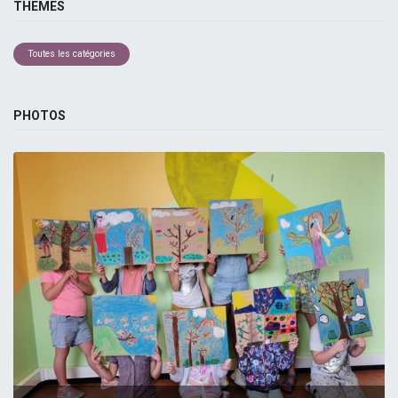
THEMES
Toutes les catégories
PHOTOS