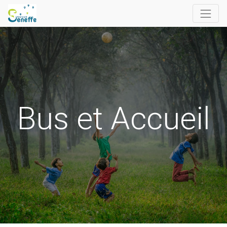
Bus et Accueil