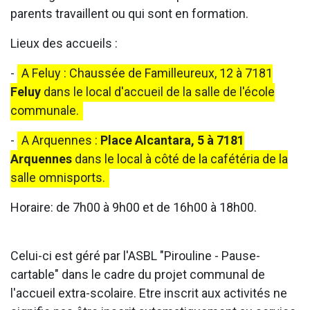
parents travaillent ou qui sont en formation.
Lieux des accueils :
-
A Feluy : Chaussée de Familleureux, 12 à 7181
Feluy
dans le local d'accueil de la salle de l'école
communale.
-
A Arquennes :
Place Alcantara, 5 à 7181
Arquennes
dans le local à côté de la cafétéria de la
salle omnisports.
Horaire: de 7h00 à 9h00 et de 16h00 à 18h00.
Celui-ci est géré par l'ASBL "Pirouline - Pause-
cartable" dans le cadre du projet communal de
l'accueil extra-scolaire. Etre inscrit aux activités ne