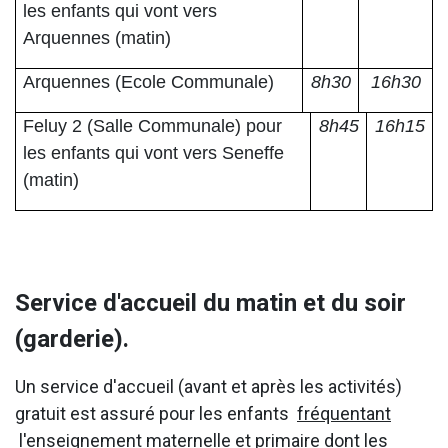
les enfants qui vont vers
Arquennes (matin)
Arquennes (Ecole Communale)
8h30
16h30
Feluy 2 (Salle Communale) pour
8h45
16h15
les enfants qui vont vers Seneffe
(matin)
Service d'accueil du matin et du soir
(garderie).
Un service d'accueil (avant et après les activités)
gratuit est assuré pour les enfants
fréquentant
l'enseignement maternelle et primaire dont les