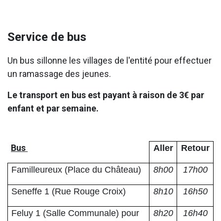
Service de bus
Un bus sillonne les villages de l'entité pour effectuer
un ramassage des jeunes.
Le transport en bus est payant à raison de 3€ par
enfant et par semaine.
Bus
Aller
Retour
Familleureux (Place du Château)
8h00
17h00
Seneffe 1 (Rue Rouge Croix)
8h10
16h50
Feluy 1 (Salle Communale) pour
8h20
16h40