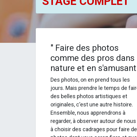
STAGE COMPLET
" Faire des photos
comme des pros dans 
nature et en s'amusant 
Des photos, on en prend tous les
jours. Mais prendre le temps de fai
des belles photos artistiques et
originales, c'est une autre histoire.
Ensemble, nous apprendrons à
regarder, à observer autour de nous
à choisir des cadrages pour faire d