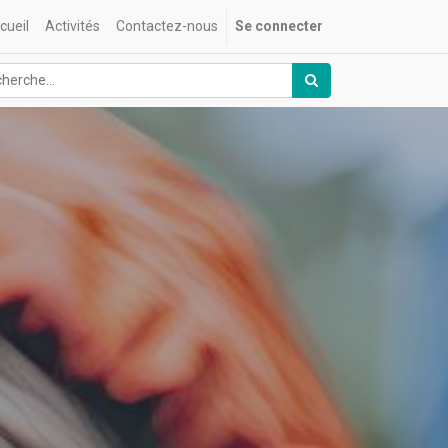
cueil
Activités
Contactez-nous
Se connecter