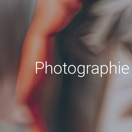
Photographie