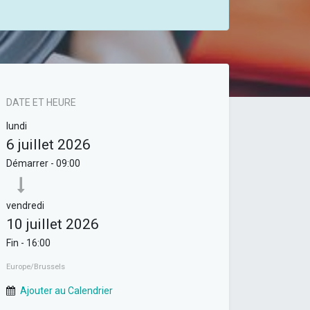
DATE ET HEURE
lundi
6 juillet 2026
Démarrer -
09:00
vendredi
10 juillet 2026
Fin -
16:00
Europe/Brussels
Ajouter au Calendrier