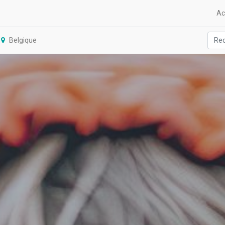
Ac
Belgique