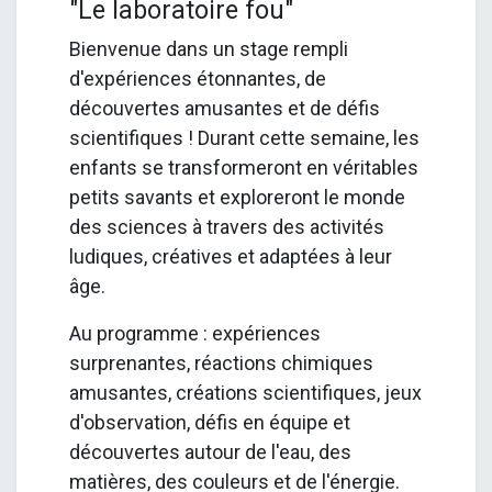
"Le laboratoire fou"
Bienvenue dans un stage rempli
d'expériences étonnantes, de
découvertes amusantes et de défis
scientifiques ! Durant cette semaine, les
enfants se transformeront en véritables
petits savants et exploreront le monde
des sciences à travers des activités
ludiques, créatives et adaptées à leur
âge.
Au programme : expériences
surprenantes, réactions chimiques
amusantes, créations scientifiques, jeux
d'observation, défis en équipe et
découvertes autour de l'eau, des
matières, des couleurs et de l'énergie.