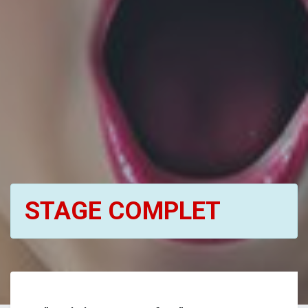
STAGE COMPLET