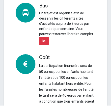
Bus
Un
trajet est organisé afin de
desservir les différents sites
d'activités au prix de 3 euros par
enfant et par semaine.
Vous
pouvez retrouver l'horaire complet
ici
Coût
La participation financière sera de
50 euros pour les enfants habitant
l'entité et de 100 euros pour les
enfants habitant hors entité. Pour
les familles nombreuses de l’entité,
le tarif sera de 40 euros par enfant,
à condition que trois enfants soient
inscrits la même semaine.