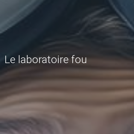
Le laboratoire fou