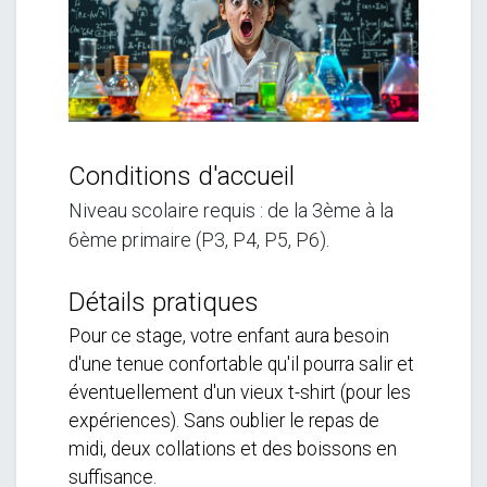
Conditions d'accueil
Niveau scolaire requis : de la 3ème à la
6ème primaire
(P3, P4, P5, P6).
Détails pratiques
Pour ce stage, votre enfant aura besoin
d'une tenue confortable qu'il pourra salir et
éventuellement d'un vieux t-shirt (pour les
expériences). Sans oublier le repas de
midi, deux collations et des boissons en
suffisance.