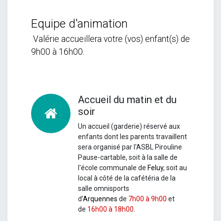
Equipe d'animation
Valérie accueillera votre (vos) enfant(s) de
9h00 à 16h00.
Accueil du matin et du
soir
Un accueil (garderie) réservé aux
enfants dont les parents travaillent
sera organisé par l'ASBL Pirouline
Pause-cartable, soit à la salle de
l'école communale de
Feluy
, soit au
local à côté de la cafétéria de la
salle omnisports
d'
Arquennes
de
7h00 à 9h00
et
de
16h00 à 18h00
.