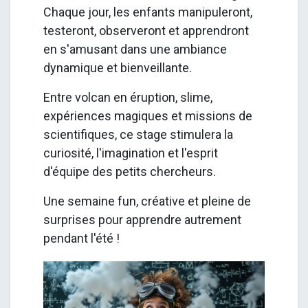
Chaque jour, les enfants manipuleront,
testeront, observeront et apprendront
en s'amusant dans une ambiance
dynamique et bienveillante.
Entre volcan en éruption, slime,
expériences magiques et missions de
scientifiques, ce stage stimulera la
curiosité, l'imagination et l'esprit
d'équipe des petits chercheurs.
Une semaine fun, créative et pleine de
surprises pour apprendre autrement
pendant l'été !