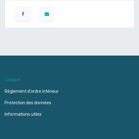
Contact
Règlement d'ordre intérieur
Protection des données
Informations utiles