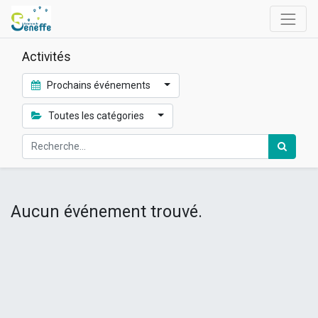
Activités
Prochains événements
Toutes les catégories
Aucun événement trouvé.