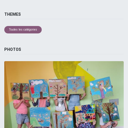
THEMES
Toutes les catégories
PHOTOS