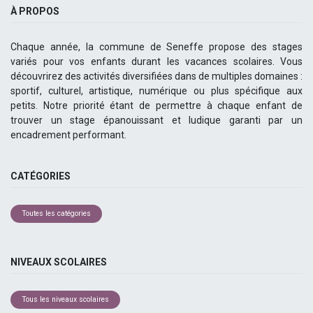
À PROPOS
Chaque année, la commune de Seneffe propose des stages
variés pour vos enfants durant les vacances scolaires. Vous
découvrirez des activités diversifiées dans de multiples domaines :
sportif, culturel, artistique, numérique ou plus spécifique aux
petits. Notre priorité étant de permettre à chaque enfant de
trouver un stage épanouissant et ludique garanti par un
encadrement performant.
CATÉGORIES
Toutes les catégories
NIVEAUX SCOLAIRES
Tous les niveaux scolaires