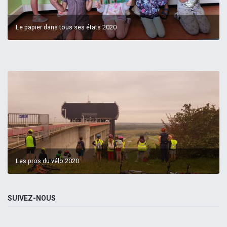
Le papier dans tous ses états 2020
Les pros du vélo 2020
SUIVEZ-NOUS