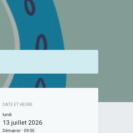
DATE ET HEURE
lundi
13 juillet 2026
Démarrer -
09:00