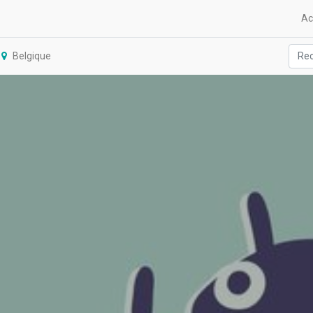
Ac
Belgique