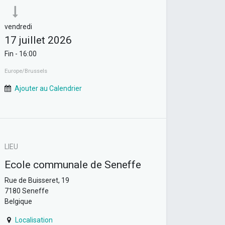
vendredi
17 juillet 2026
Fin -
16:00
Europe/Brussels
Ajouter au Calendrier
LIEU
Ecole communale de Seneffe
Rue de Buisseret, 19
7180 Seneffe
Belgique
Localisation