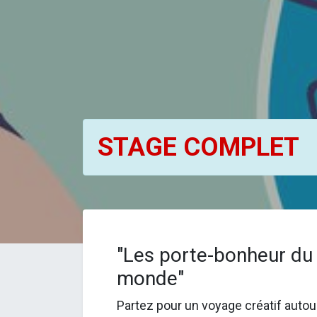
STAGE COMPLET
"Les porte-bonheur du
monde"
Partez pour un voyage créatif autou