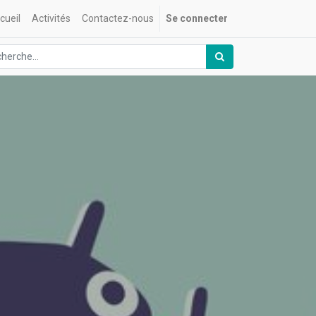
cueil
Activités
Contactez-nous
Se connecter