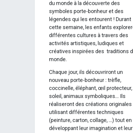
du monde à la découverte des
symboles porte-bonheur et des
légendes qui les entourent ! Durant
cette semaine, les enfants explorer
différentes cultures à travers des
activités artistiques, ludiques et
créatives inspirées des traditions 
monde.
Chaque jour, ils découvriront un
nouveau porte-bonheur : trèfle,
coccinelle, éléphant, œil protecteur,
soleil, animaux symboliques... Ils
réaliseront des créations originales
utilisant différentes techniques
(peinture, carton, collage, ...) tout en
développant leur imagination et leur