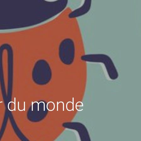
ur du monde