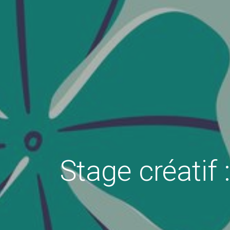
Stage créatif