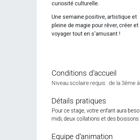
curiosité culturelle.
Une semaine positive, artistique et
pleine de magie pour rêver, créer et
voyager tout en s'amusant !
Conditions d'accueil
Niveau scolaire requis : de la 3ème 
Détails pratiques
Pour ce stage, votre enfant aura besoin
midi, deux collations et des boissons 
Equipe d'animation