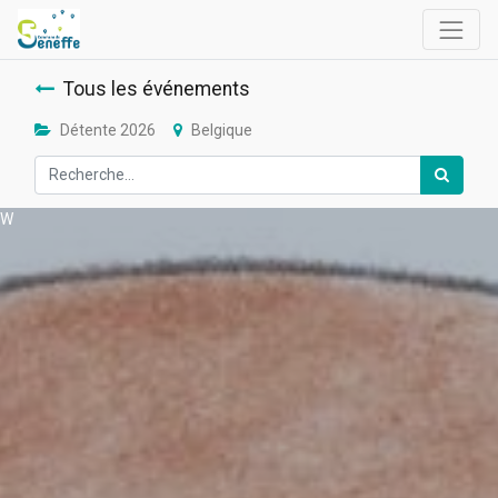
Tous les événements
Détente 2026
Belgique
W