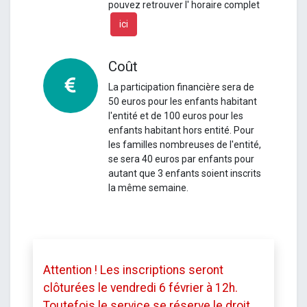
pouvez retrouver l' horaire complet
ici
Coût
La participation financière sera de
50 euros pour les enfants habitant
l'entité et de 100 euros pour les
enfants habitant hors entité. Pour
les familles nombreuses de l'entité,
se sera 40 euros par enfants pour
autant que 3 enfants soient inscrits
la même semaine.
Attention ! Les inscriptions seront
clôturées le vendredi 6 février à 12h.
Toutefois le service se réserve le droit