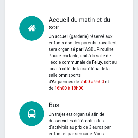
Accueil du matin et du
soir
Un accueil (garderie) réservé aux
enfants dont les parents travaillent
sera organisé par l'ASBL Pirouline
Pause-cartable, soit à la salle de
l'école communale de
Feluy
, soit au
local à côté de la cafétéria de la
salle omnisports
d
'Arquennes
de
7h00 à 9h00
et
de
16h00 à 18h00
.
Bus
Un
trajet est organisé afin de
desservir les différents sites
d'activités au prix de 3 euros par
enfant et par semaine.
Vous