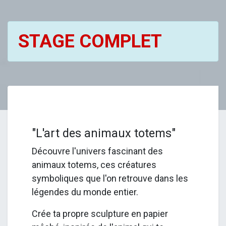
STAGE COMPLET
"L'art des animaux totems"
Découvre l'univers fascinant des
animaux totems, ces créatures
symboliques que l'on retrouve dans les
légendes du monde entier.
Crée ta propre sculpture en papier