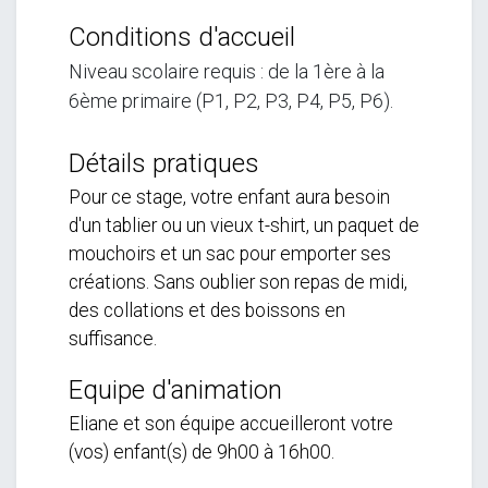
Conditions d'accueil
Niveau scolaire requis : de la 1ère à la
6ème primaire (P1, P2, P3, P4, P5, P6).
Détails pratiques
Pour ce stage, votre enfant aura besoin
d'un tablier ou un vieux t-shirt, un paquet de
mouchoirs et un sac pour emporter ses
créations. Sans oublier son repas de midi,
des collations et des boissons en
suffisance.
Equipe d'animation
Eliane et son équipe accueilleront votre
(vos) enfant(s) de 9h00 à 16h00.