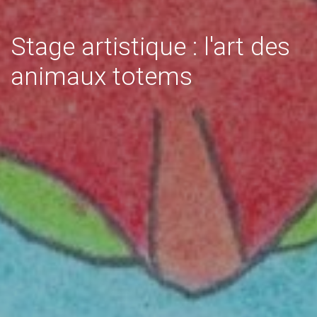
Stage artistique : l'art des
animaux totems