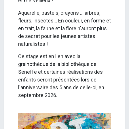
et merveilleux !
Aquarelle, pastels, crayons ... arbres,
fleurs, insectes... En couleur, en forme et
en trait, la faune et la flore n'auront plus
de secret pour les jeunes artistes
naturalistes !
Ce stage est en lien avec la
grainothèque de la bibliothèque de
Seneffe et certaines réalisations des
enfants seront présentées lors de
l'anniversaire des 5 ans de celle-ci, en
septembre 2026.