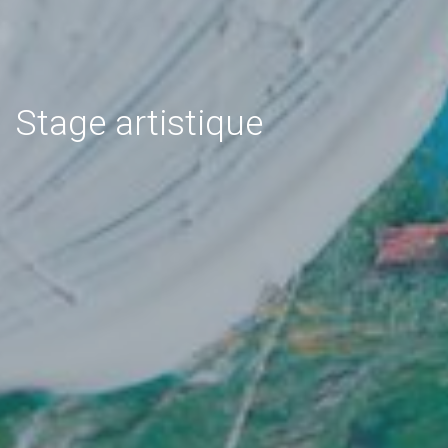
Stage artistique