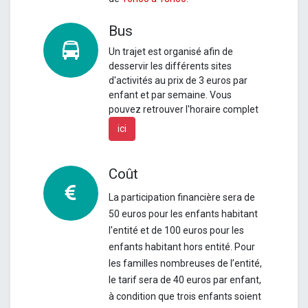
Bus
Un
trajet est organisé afin de
desservir les différents sites
d'activités au prix de 3 euros par
enfant et par semaine.
Vous
pouvez retrouver l'horaire complet
ici
Coût
La participation financière sera de
50 euros pour les enfants habitant
l'entité et de 100 euros pour les
enfants habitant hors entité. Pour
les familles nombreuses de l’entité,
le tarif sera de 40 euros par enfant,
à condition que trois enfants soient