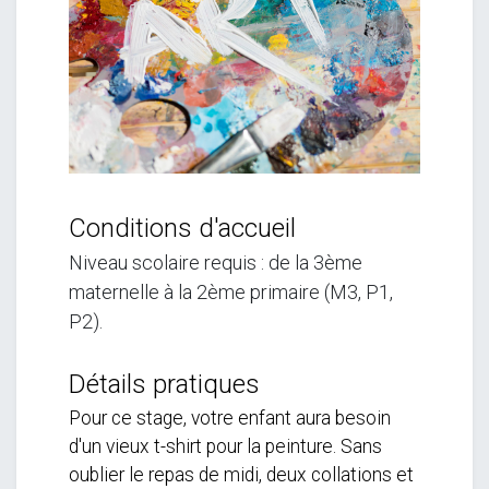
Conditions d'accueil
Niveau scolaire requis : de la 3ème
maternelle à la 2ème primaire
(M3, P1,
P2).
Détails pratiques
Pour ce stage, votre enfant aura besoin
d'un vieux t-shirt pour la peinture. Sans
oublier le repas de midi, deux collations et