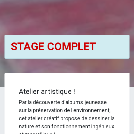
STAGE COMPLET
Atelier artistique !
Par la découverte d'albums jeunesse
sur la préservation de l'environnement,
cet atelier créatif propose de dessiner la
nature et son fonctionnement ingénieux