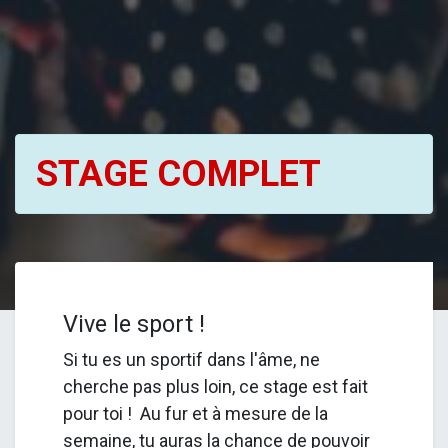
STAGE COMPLET
Vive le sport !
Si tu es un sportif dans l'âme, ne
cherche pas plus loin, ce stage est fait
pour toi ! Au fur et à mesure de la
semaine, tu auras la chance de pouvoir