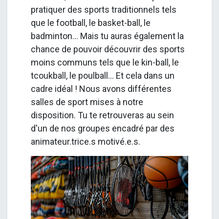
pratiquer des sports traditionnels tels
que le football, le basket-ball, le
badminton... Mais tu auras également la
chance de pouvoir découvrir des sports
moins communs tels que le kin-ball, le
tcoukball, le poulball... Et cela dans un
cadre idéal ! Nous avons différentes
salles de sport mises à notre
disposition. Tu te retrouveras au sein
d'un de nos groupes encadré par des
animateur.trice.s motivé.e.s.