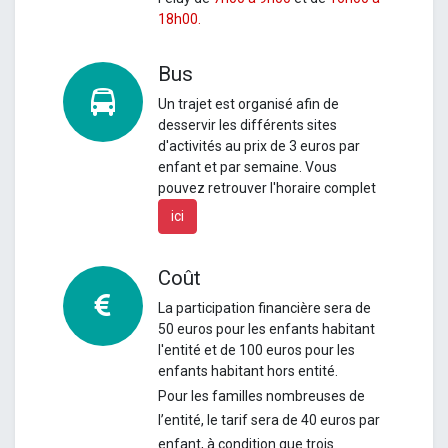
18h00.
Bus
Un
trajet est organisé afin de
desservir les différents sites
d'activités au prix de 3 euros par
enfant et par semaine.
Vous
pouvez retrouver l'horaire complet
ici
Coût
La participation financière sera de
50 euros pour les enfants habitant
l'entité et de 100 euros pour les
enfants habitant hors entité.
Pour les familles nombreuses de
l’entité, le tarif sera de 40 euros par
enfant, à condition que trois