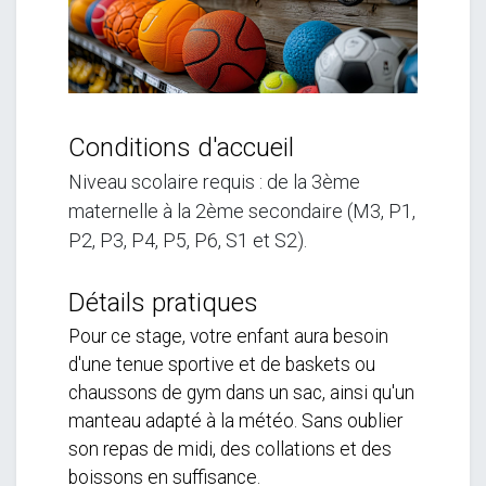
Conditions d'accueil
Niveau scolaire requis : de la 3ème
maternelle à la 2ème secondaire (M3, P1,
P2, P3, P4, P5, P6, S1 et S2).
Détails pratiques
Pour ce stage, votre enfant aura besoin
d'une tenue sportive et de baskets ou
chaussons de gym dans un sac, ainsi qu'un
manteau adapté à la météo. Sans oublier
son repas de midi, des collations et des
boissons en suffisance.