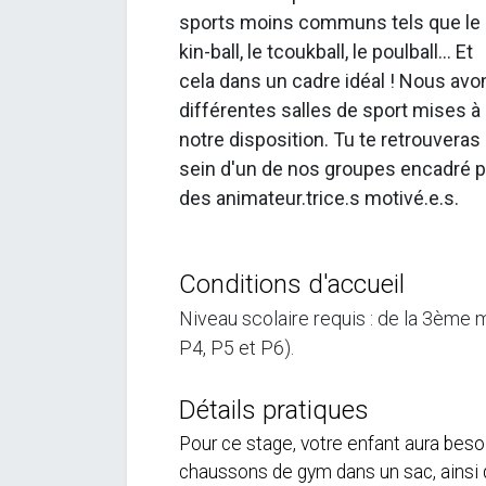
sports moins communs tels que le
kin-ball, le tcoukball, le poulball... Et
cela dans un cadre idéal ! Nous avo
différentes salles de sport mises à
notre disposition. Tu te retrouveras
sein d'un de nos groupes encadré p
des animateur.trice.s motivé.e.s.
Conditions d'accueil
Niveau scolaire requis : de la 3ème 
P4, P5 et P6).
Détails pratiques
Pour ce stage, votre enfant aura beso
chaussons de gym dans un sac, ainsi 