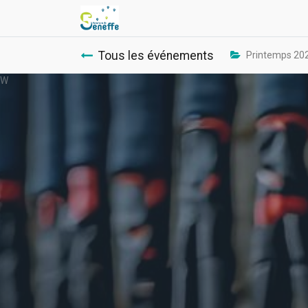
Tous les événements
Printemps 20
W