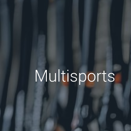
Multisports