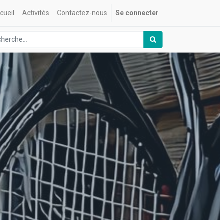
cueil
Activités
Contactez-nous
Se connecter