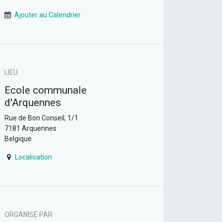
Ajouter au Calendrier
LIEU
Ecole communale
d'Arquennes
Rue de Bon Conseil, 1/1
7181 Arquennes
Belgique
Localisation
ORGANISÉ PAR