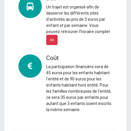
Un
trajet est organisé afin de
desservir les différents sites
d'activités au prix de 3 euros par
enfant et par semaine.
Vous
pouvez retrouver l'horaire complet
ici
Coût
La participation financière sera de
45 euros pour les enfants habitant
l'entité et de 90 euros pour les
enfants habitant hors entité.
Pour
les familles nombreuses de l'entité,
ce sera 35 euros par enfants pour
autant que 3 enfants soient inscrits
la même semaine.