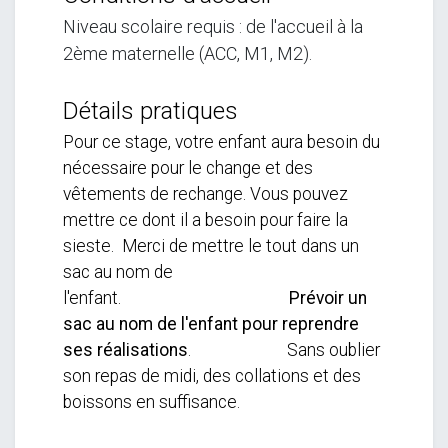
Niveau scolaire requis : de l'accueil à la
2ème maternelle (ACC, M1, M2).
Détails pratiques
Pour ce stage, votre enfant aura besoin du
nécessaire pour le change et des
vêtements de rechange. Vous pouvez
mettre ce dont il a besoin pour faire la
sieste. Merci de mettre le tout dans un
sac au nom de
l'enfant.
Prévoir un
sac au nom de l'enfant pour reprendre
ses réalisations
. Sans oublier
son repas de midi, des collations et des
boissons en suffisance.