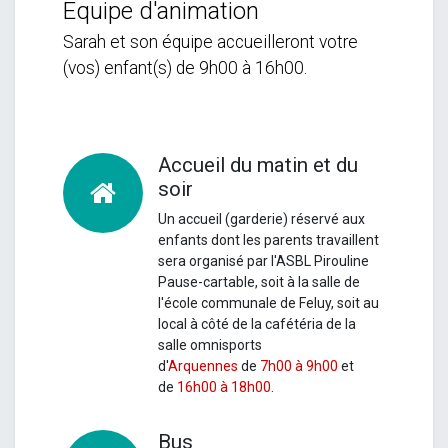
Equipe d'animation
Sarah et son équipe accueilleront votre
(vos) enfant(s) de 9h00 à 16h00.
Accueil du matin et du
soir
Un accueil (garderie) réservé aux
enfants dont les parents travaillent
sera organisé par l'ASBL Pirouline
Pause-cartable, soit à la salle de
l'école communale de Feluy, soit au
local à côté de la cafétéria de la
salle omnisports
d'
Arquennes
de
7h00 à 9h00
et
de
16h00 à 18h00
.
Bus