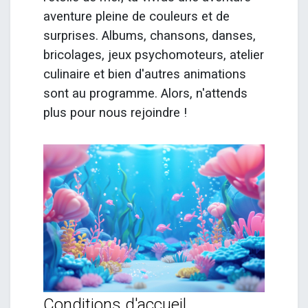
aventure pleine de couleurs et de
surprises. Albums, chansons, danses,
bricolages, jeux psychomoteurs, atelier
culinaire et bien d'autres animations
sont au programme. Alors, n'attends
plus pour nous rejoindre !
Conditions d'accueil