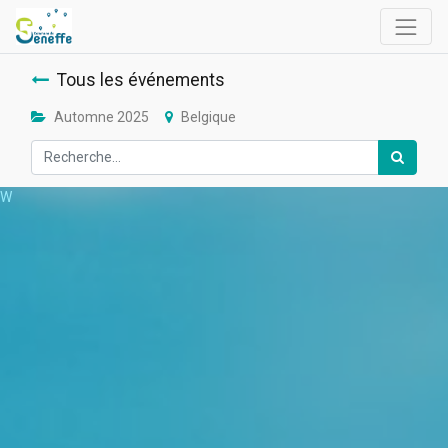
Tous les événements
Automne 2025
Belgique
W