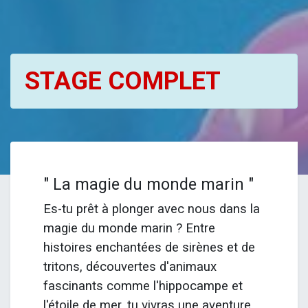
STAGE COMPLET
" La magie du monde marin "
Es-tu prêt à plonger avec nous dans la
magie du monde marin ? Entre
histoires enchantées de sirènes et de
tritons, découvertes d'animaux
fascinants comme l'hippocampe et
l'étoile de mer, tu vivras une aventure