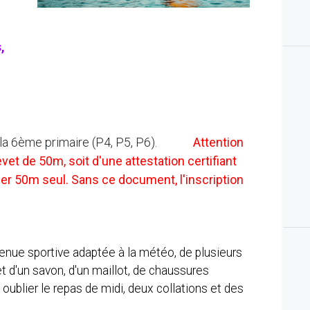
,
e à la 6ème primaire (P4, P5, P6).
Attention
et de 50m, soit d'une attestation certifiant
er 50m seul. Sans ce document, l'inscription
tenue sportive adaptée à la météo, de plusieurs
 d'un savon, d'un maillot, de chaussures
oublier le repas de midi, deux collations et des