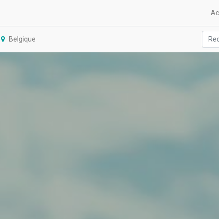
Ac
Belgique