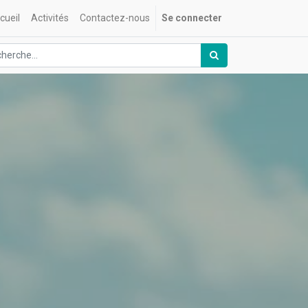
cueil
Activités
Contactez-nous
Se connecter