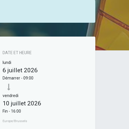
DATE ET HEURE
lundi
6 juillet 2026
Démarrer -
09:00
vendredi
10 juillet 2026
Fin -
16:00
Europe/Brussels