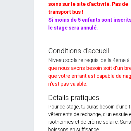
soins sur le site d'activité. Pas de
transport bus !
Si moins de 5 enfants sont inscrits
le stage sera annulé.
Conditions d'accueil
Niveau scolaire requis: de la 4èm
que nous avons besoin soit d'un brev
que votre enfant est capable de nag
n'est pas valable.
Détails pratiques
Pour ce stage, tu auras besoin d'une 
vêtements de rechange, d'un essuie et
isothermes et de crème solaire. Sans 
boissons en suffisance.