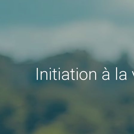
Initiation à la 