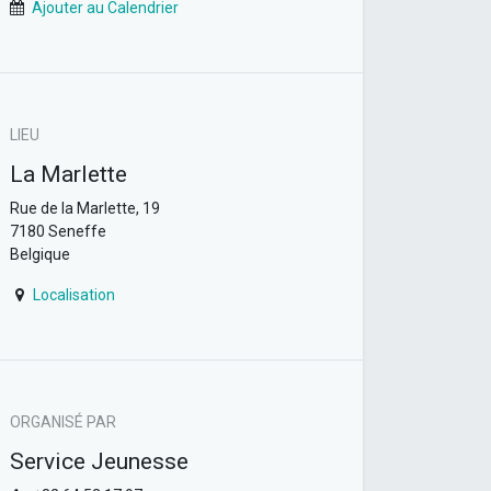
Ajouter au Calendrier
LIEU
La Marlette
Rue de la Marlette, 19
7180 Seneffe
Belgique
Localisation
ORGANISÉ PAR
Service Jeunesse