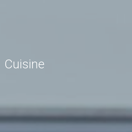
Cuisine