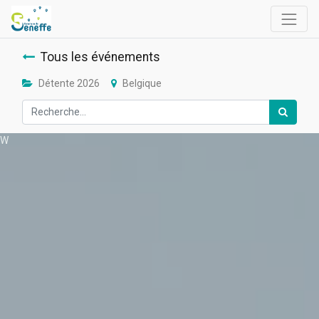
Tous les événements
Détente 2026
Belgique
W