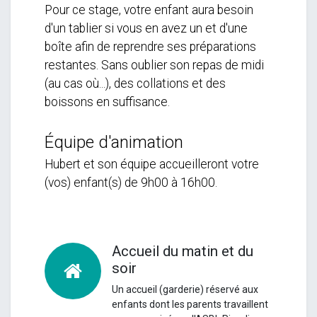
Pour ce stage, votre enfant aura besoin
d'un tablier si vous en avez un et d'une
boîte afin de reprendre ses préparations
restantes. Sans oublier son repas de midi
(au cas où...), des collations et des
boissons en suffisance.
Équipe d'animation
Hubert et son équipe accueilleront votre
(vos) enfant(s) de 9h00 à 16h00.
Accueil du matin et du
soir
Un accueil (garderie) réservé aux
enfants dont les parents travaillent