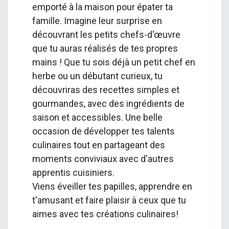
emporté à la maison pour épater ta
famille. Imagine leur surprise en
découvrant les petits chefs-d'œuvre
que tu auras réalisés de tes propres
mains ! Que tu sois déjà un petit chef en
herbe ou un débutant curieux, tu
découvriras des recettes simples et
gourmandes, avec des ingrédients de
saison et accessibles. Une belle
occasion de développer tes talents
culinaires tout en partageant des
moments conviviaux avec d'autres
apprentis cuisiniers.
Viens éveiller tes papilles, apprendre en
t'amusant et faire plaisir à ceux que tu
aimes avec tes créations culinaires!