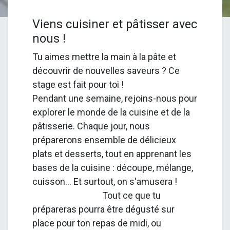
Viens cuisiner et pâtisser avec
nous !
Tu aimes mettre la main à la pâte et
découvrir de nouvelles saveurs ? Ce
stage est fait pour toi !
Pendant une semaine, rejoins-nous pour
explorer le monde de la cuisine et de la
pâtisserie. Chaque jour, nous
préparerons ensemble de délicieux
plats et desserts, tout en apprenant les
bases de la cuisine : découpe, mélange,
cuisson... Et surtout, on s'amusera !
Tout ce que tu
prépareras pourra être dégusté sur
place pour ton repas de midi, ou