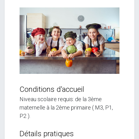
Conditions d'accueil
Niveau scolaire requis: de la 3ème
maternelle à la 2ème primaire ( M3, P1,
P2 ).
Détails pratiques