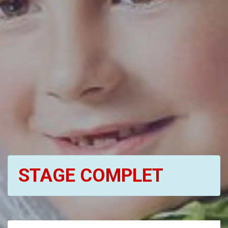
STAGE COMPLET