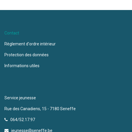
Contact
Règlement d'ordre intérieur
Protection des données
Informations utiles
Service jeunesse
Rue des Canadiens, 15 - 7180 Seneffe
064/52.17.97
jeunesse@seneffe.be