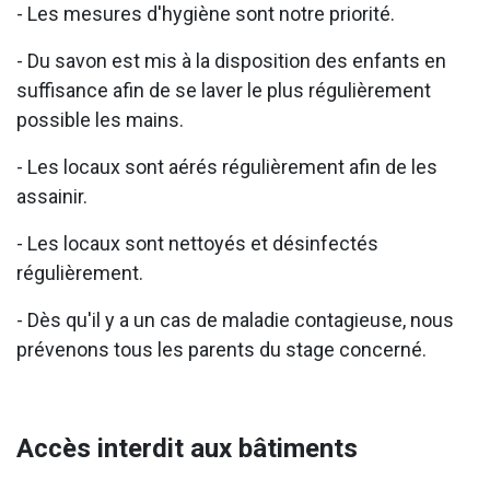
- Les mesures d'hygiène sont notre priorité.
- Du savon est mis à la disposition des enfants en
suffisance afin de se laver le plus régulièrement
possible les mains.
- Les locaux sont aérés régulièrement afin de les
assainir.
- Les locaux sont nettoyés et désinfectés
régulièrement.
- Dès qu'il y a un cas de maladie contagieuse, nous
prévenons tous les parents du stage concerné.
Accès interdit aux bâtiments