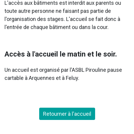
L'accès aux bâtiments est interdit aux parents ou
toute autre personne ne faisant pas partie de
l'organisation des stages. L'accueil se fait donc à
l'entrée de chaque bâtiment ou dans la cour.
Accès à l'accueil le matin et le soir.
Un accueil est organisé par l'ASBL Pirouline pause
cartable à Arquennes et à Feluy.
Retourner à l'accueil