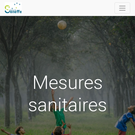
Mesures
sanitaires