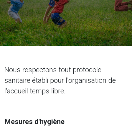
Nous respectons tout protocole
sanitaire établi pour l'organisation de
l'accueil temps libre.
Mesures d'hygiène