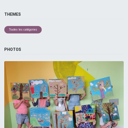
THEMES
Toutes les catégories
PHOTOS