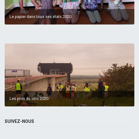
Le papier dans tous ses états 2020
Les pros du vélo 2020
SUIVEZ-NOUS