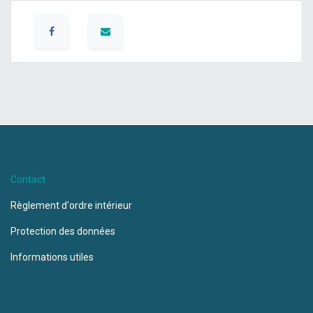
Contact
Règlement d'ordre intérieur
Protection des données
Informations utiles