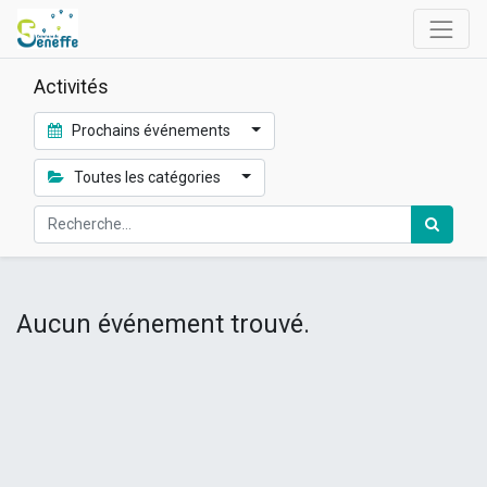
Activités
Prochains événements
Toutes les catégories
Aucun événement trouvé.