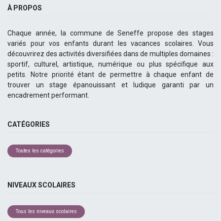
À PROPOS
Chaque année, la commune de Seneffe propose des stages
variés pour vos enfants durant les vacances scolaires. Vous
découvrirez des activités diversifiées dans de multiples domaines :
sportif, culturel, artistique, numérique ou plus spécifique aux
petits. Notre priorité étant de permettre à chaque enfant de
trouver un stage épanouissant et ludique garanti par un
encadrement performant.
CATÉGORIES
Toutes les catégories
NIVEAUX SCOLAIRES
Tous les niveaux scolaires