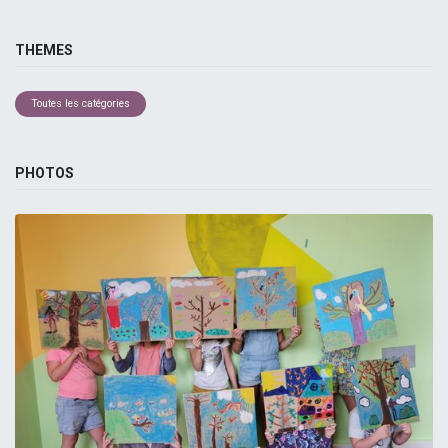
THEMES
Toutes les catégories
PHOTOS