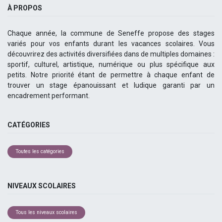
À PROPOS
Chaque année, la commune de Seneffe propose des stages
variés pour vos enfants durant les vacances scolaires. Vous
découvrirez des activités diversifiées dans de multiples domaines :
sportif, culturel, artistique, numérique ou plus spécifique aux
petits. Notre priorité étant de permettre à chaque enfant de
trouver un stage épanouissant et ludique garanti par un
encadrement performant.
CATÉGORIES
Toutes les catégories
NIVEAUX SCOLAIRES
Tous les niveaux scolaires