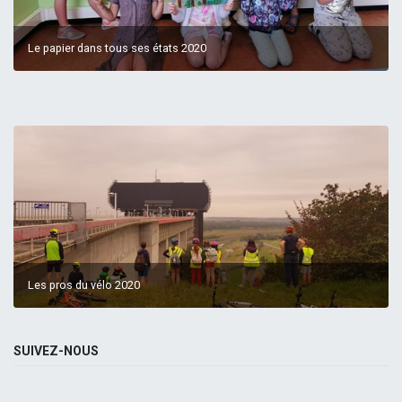
Le papier dans tous ses états 2020
Les pros du vélo 2020
SUIVEZ-NOUS