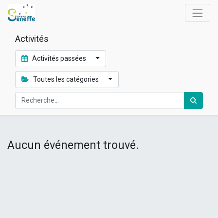
Activités
Activités passées
Toutes les catégories
Aucun événement trouvé.