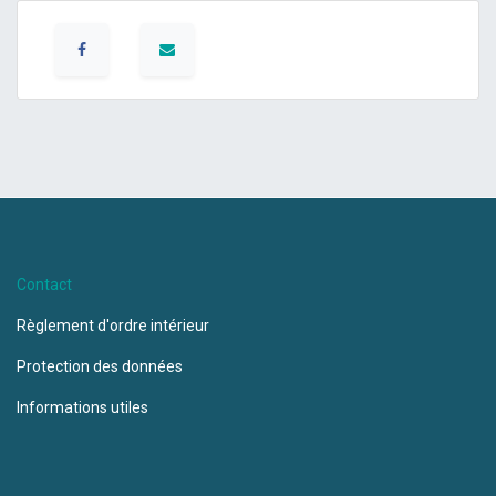
Contact
Règlement d'ordre intérieur
Protection des données
Informations utiles