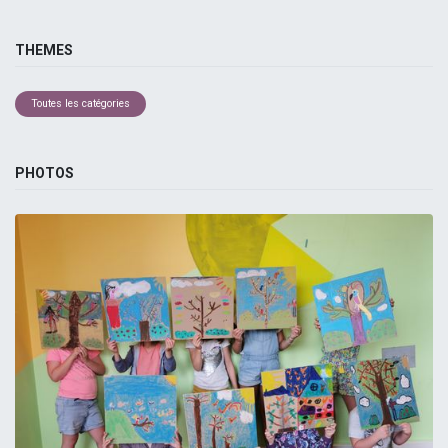
THEMES
Toutes les catégories
PHOTOS