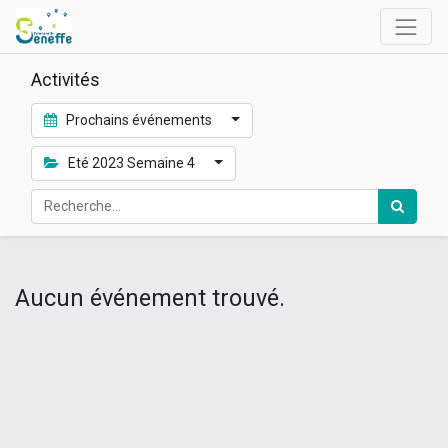
Activités
Prochains événements
Eté 2023 Semaine 4
Aucun événement trouvé.