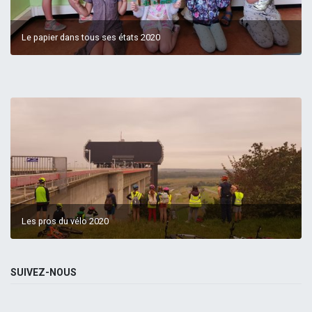
Le papier dans tous ses états 2020
Les pros du vélo 2020
SUIVEZ-NOUS