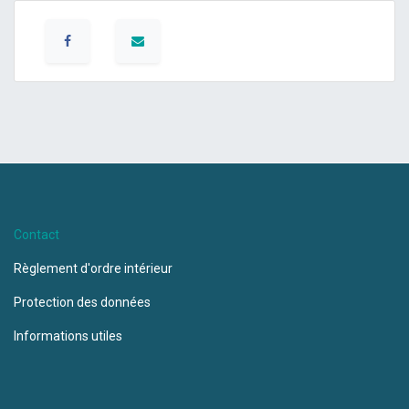
Contact
Règlement d'ordre intérieur
Protection des données
Informations utiles