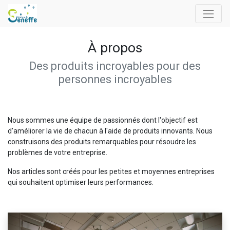
À propos
Des produits incroyables pour des
personnes incroyables
Nous sommes une équipe de passionnés dont l'objectif est
d'améliorer la vie de chacun à l'aide de produits innovants. Nous
construisons des produits remarquables pour résoudre les
problèmes de votre entreprise.
Nos articles sont créés pour les petites et moyennes entreprises
qui souhaitent optimiser leurs performances.