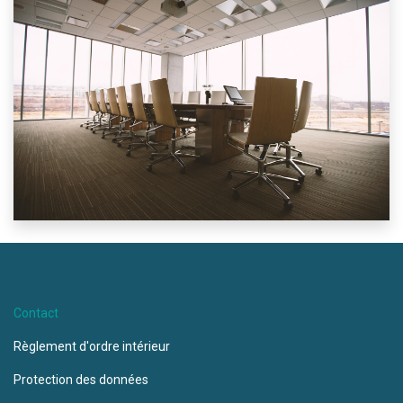
Contact
Règlement d'ordre intérieur
Protection des données