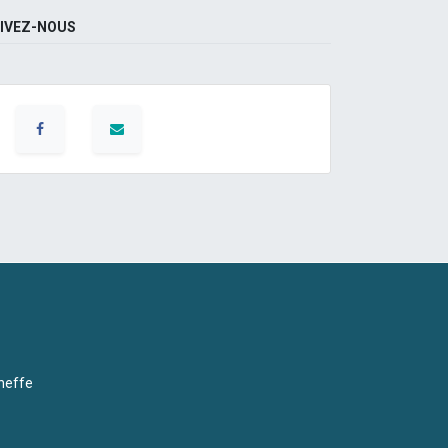
IVEZ-NOUS
neffe