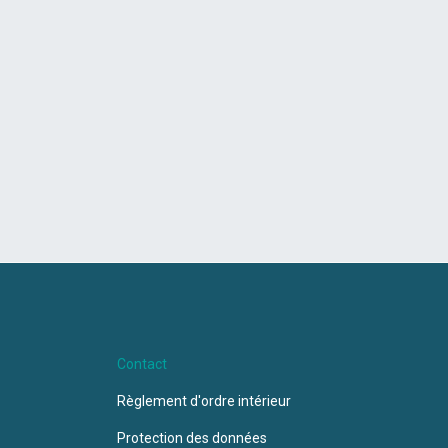
Contact
Règlement d'ordre intérieur
Protection des données