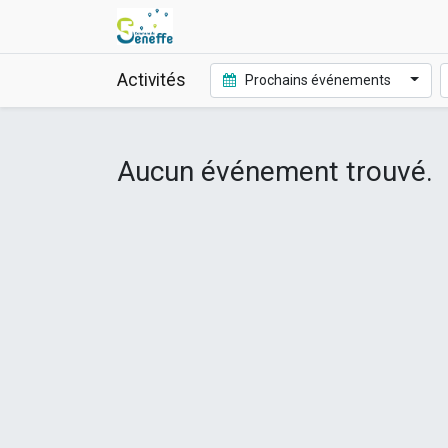
Activités
Prochains événements
Aucun événement trouvé.